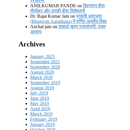
प्रभावना
ANILKUMAR PANDE
on
विहरमान बीस
तीर्थंकर और उनकी बीस विशेषतायें
Dr. Rajat Kumar Jain
on
भगवती आराधना
(Bhagwati Aaradhana) में वर्णित आयुर्वेद-विद्या
Anchal jain
on
तत्वार्थ सूत्र प्रश्नोत्तरी–पंचम
अध्याय
Archives
January 2025
September 2021
September 2020
August 2020
March 2020
September 2019
August 2019
July 2019
June 2019
May 2019
April 2019
March 2019
February 2019
January 2019
October 2018