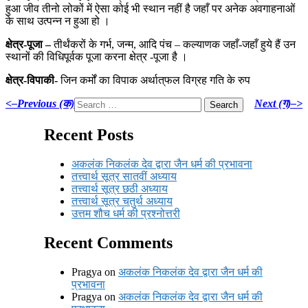
हुआ जीव तीनो लोकों में ऐसा कोई भी स्थान नहीं है जहाँ पर अनेक अवगाहनाओं
के साथ उत्पन्न न हुआ हो ।
क्षेत्र-पूजा –
तीर्थंकरों के गर्भ, जन्म, आदि पंच – कल्याणक जहाँ-जहाँ हुये हैं उन
स्थानों की विधिपूर्वक पूजा करना क्षेत्र -पूजा है ।
क्षेत्र-विपाकी-
जिन कर्मों का विपाक अर्थात्‌फल विग्रह गति के रुप
Search
<–Previous (क)
Next (ग)–>
for:
Recent Posts
अकलंक निकलंक देव द्वारा जैन धर्म की प्रभावना
तत्त्वार्थ सूत्र सातवीं अध्याय
तत्त्वार्थ सूत्र छठी अध्याय
तत्त्वार्थ सूत्र चतुर्थ अध्याय
उत्तम शौच धर्म की प्रश्नोत्तरी
Recent Comments
Pragya
on
अकलंक निकलंक देव द्वारा जैन धर्म की
प्रभावना
Pragya
on
अकलंक निकलंक देव द्वारा जैन धर्म की