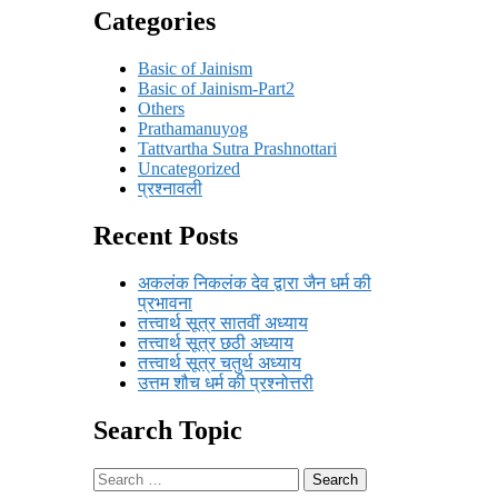
Categories
Basic of Jainism
Basic of Jainism-Part2
Others
Prathamanuyog
Tattvartha Sutra Prashnottari
Uncategorized
प्रश्नावली
Recent Posts
अकलंक निकलंक देव द्वारा जैन धर्म की
प्रभावना
तत्त्वार्थ सूत्र सातवीं अध्याय
तत्त्वार्थ सूत्र छठी अध्याय
तत्त्वार्थ सूत्र चतुर्थ अध्याय
उत्तम शौच धर्म की प्रश्नोत्तरी
Search Topic
Search
for: