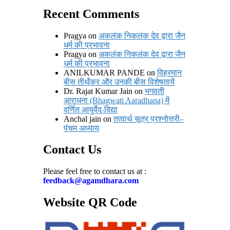
Recent Comments
Pragya
on
अकलंक निकलंक देव द्वारा जैन
धर्म की प्रभावना
Pragya
on
अकलंक निकलंक देव द्वारा जैन
धर्म की प्रभावना
ANILKUMAR PANDE
on
विहरमान
बीस तीर्थंकर और उनकी बीस विशेषतायें
Dr. Rajat Kumar Jain
on
भगवती
आराधना (Bhagwati Aaradhana) में
वर्णित आयुर्वेद-विद्या
Anchal jain
on
तत्वार्थ सूत्र प्रश्नोत्तरी–
पंचम अध्याय
Contact Us
Please feel free to contact us at :
feedback@agamdhara.com
Website QR Code